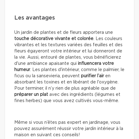
Les avantages
Un jardin de plantes et de fleurs apportera une
touche décorative vivante et colorée
. Les couleurs
vibrantes et les textures variées des feuilles et des
fleurs égayeront votre intérieur et lui donneront de
la vie. Aussi, entouré de plantes, vous bénéficierez
d'une ambiance apaisante qui
influencera votre
humeur
. Les plantes d'intérieur, comme le palmier, le
ficus ou la sansevieria, peuvent
purifier l’air
en
absorbant les toxines et en libérant de l'oxygène.
Pour terminer, il n’y rien de plus agréable que de
préparer un plat
avec des ingrédients (légumes et
fines herbes) que vous avez cultivés vous-même.
Même si vous n’êtes pas expert en jardinage, vous
pouvez assurément réussir votre jardin intérieur à la
maison en suivant ces conseils!