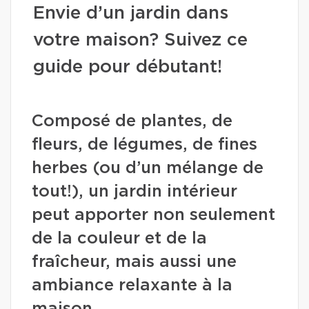
Envie d’un jardin dans
votre maison? Suivez ce
guide pour débutant!
Composé de plantes, de
fleurs, de légumes, de fines
herbes (ou d’un mélange de
tout!), un jardin intérieur
peut apporter non seulement
de la couleur et de la
fraîcheur, mais aussi une
ambiance relaxante à la