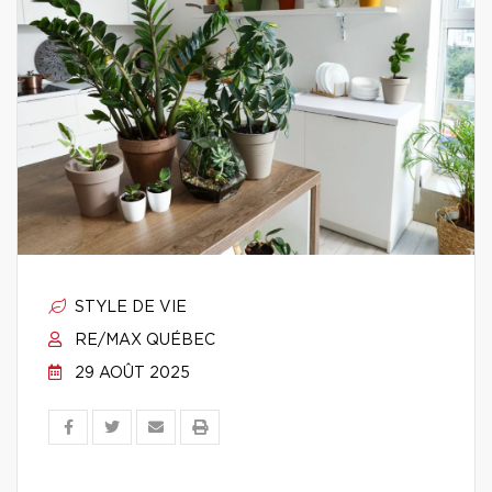
STYLE DE VIE
RE/MAX QUÉBEC
29 AOÛT 2025