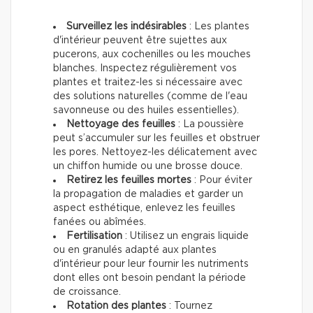
Surveillez les indésirables
: Les plantes
d'intérieur peuvent être sujettes aux
pucerons, aux cochenilles ou les mouches
blanches. Inspectez régulièrement vos
plantes et traitez-les si nécessaire avec
des solutions naturelles (comme de l'eau
savonneuse ou des huiles essentielles).
Nettoyage des feuilles
: La poussière
peut s’accumuler sur les feuilles et obstruer
les pores. Nettoyez-les délicatement avec
un chiffon humide ou une brosse douce.
Retirez les feuilles mortes
: Pour éviter
la propagation de maladies et garder un
aspect esthétique, enlevez les feuilles
fanées ou abîmées.
Fertilisation
: Utilisez un engrais liquide
ou en granulés adapté aux plantes
d'intérieur pour leur fournir les nutriments
dont elles ont besoin pendant la période
de croissance.
Rotation des plantes
: Tournez