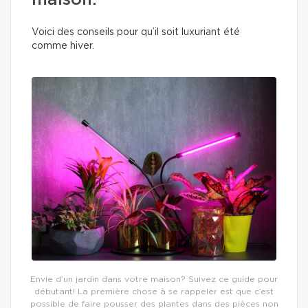
maison.
Voici des conseils pour qu’il soit luxuriant été
comme hiver.
Envie d’un jardin dans votre maison? Suivez ce guide pour
débutant! La première chose à se rappeler est que c’est
possible de faire pousser des plantes dans des pièces non