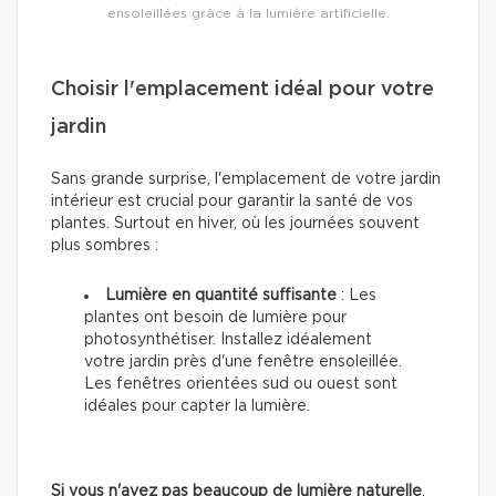
ensoleillées grâce à la lumière artificielle.
Choisir l'emplacement idéal pour votre
jardin
Sans grande surprise, l'emplacement de votre jardin
intérieur est crucial pour garantir la santé de vos
plantes. Surtout en hiver, où les journées souvent
plus sombres :
Lumière en quantité suffisante
: Les
plantes ont besoin de lumière pour
photosynthétiser. Installez idéalement
votre jardin près d'une fenêtre ensoleillée.
Les fenêtres orientées sud ou ouest sont
idéales pour capter la lumière.
Si vous n'avez pas beaucoup de lumière naturelle
,