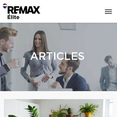
ARTICLES