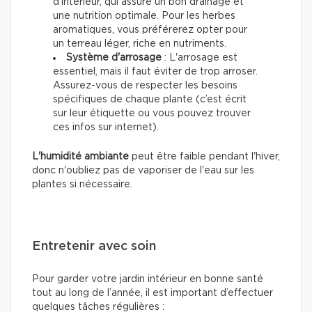
d'intérieur, qui assure un bon drainage et
une nutrition optimale. Pour les herbes
aromatiques, vous préférerez opter pour
un terreau léger, riche en nutriments.
Système d'arrosage
: L'arrosage est
essentiel, mais il faut éviter de trop arroser.
Assurez-vous de respecter les besoins
spécifiques de chaque plante (c’est écrit
sur leur étiquette ou vous pouvez trouver
ces infos sur internet).
L'humidité ambiante
peut être faible pendant l'hiver,
donc n'oubliez pas de vaporiser de l'eau sur les
plantes si nécessaire.
Entretenir avec soin
Pour garder votre jardin intérieur en bonne santé
tout au long de l’année, il est important d’effectuer
quelques tâches régulières :