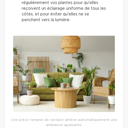
régulièrement vos plantes pour qu'elles
reçoivent un éclairage uniforme de tous les
côtés, et pour éviter qu'elles ne se
penchent vers la lumière.
Une pièce remplie de verdure amène automatiquement une
ambiance apaisante.