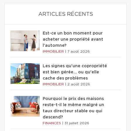
ARTICLES RÉCENTS
Est-ce un bon moment pour
acheter une propriété avant
l'automne?
IMMOBILIER
|
7 août 2026
Les signes qu'une copropriété
est bien gérée… ou qu'elle
cache des problèmes
IMMOBILIER
|
2 août 2026
Pourquoi le prix des maisons
reste-t-il le même malgré un
taux directeur stable ou qui
descend?
FINANCES
|
31 juillet 2026