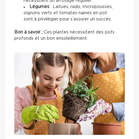
nécessitent un arrosage régulier.
Légumes
: Laitues, radis, micropousses,
oignons verts et tomates naines en pot
sont à privilégier pour s’assurer un succès.
Bon à savoir :
Ces plantes nécessitent des pots
profonds et un bon ensoleillement.