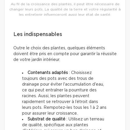
Au fil de la croissance des plantes, il peut être nécessaire de
changer leurs pots. La qualité de la terre et votre régularité à
les entretenir influenceront aussi leur état de santé.
Les indispensables
Outre le choix des plantes, quelques éléments
doivent être pris en compte pour garantir la réussite
de votre jardin intérieur.
Contenants adaptés
: Choisissez
toujours des pots avec des trous de
drainage pour éviter l'accumulation d'eau,
ce qui peut entraîner la pourriture des
racines. Aussi, les plantes peuvent
rapidement se retrouver à l’étroit dans
leurs pots. Rempotez-les tous les 1 à 2 ans
pour assurer leur croissance.
Substrat de qualité
: Utilisez un terreau
de qualité, spécifique aux plantes