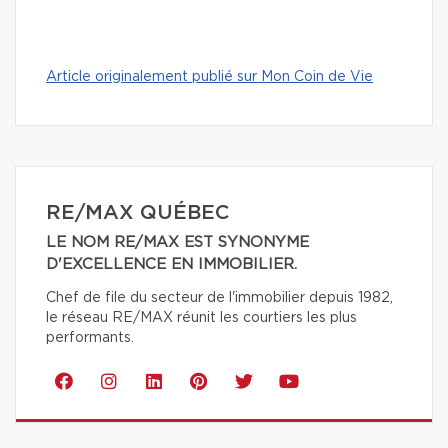
Article originalement publié sur Mon Coin de Vie
RE/MAX QUÉBEC
LE NOM RE/MAX EST SYNONYME
D'EXCELLENCE EN IMMOBILIER.
Chef de file du secteur de l'immobilier depuis 1982,
le réseau RE/MAX réunit les courtiers les plus
performants.