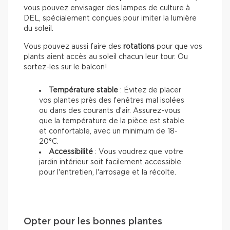
vous pouvez envisager des lampes de culture à
DEL, spécialement conçues pour imiter la lumière
du soleil.
Vous pouvez aussi faire des
rotations
pour que vos
plants aient accès au soleil chacun leur tour. Ou
sortez-les sur le balcon!
Température stable
: Évitez de placer
vos plantes près des fenêtres mal isolées
ou dans des courants d’air. Assurez-vous
que la température de la pièce est stable
et confortable, avec un minimum de 18-
20°C.
Accessibilité
: Vous voudrez que votre
jardin intérieur soit facilement accessible
pour l'entretien, l'arrosage et la récolte.
Opter pour les bonnes plantes