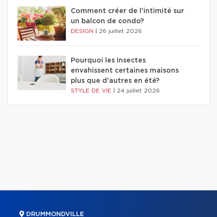
Comment créer de l'intimité sur
un balcon de condo?
DESIGN
|
26 juillet 2026
Pourquoi les insectes
envahissent certaines maisons
plus que d'autres en été?
STYLE DE VIE
|
24 juillet 2026
DRUMMONDVILLE