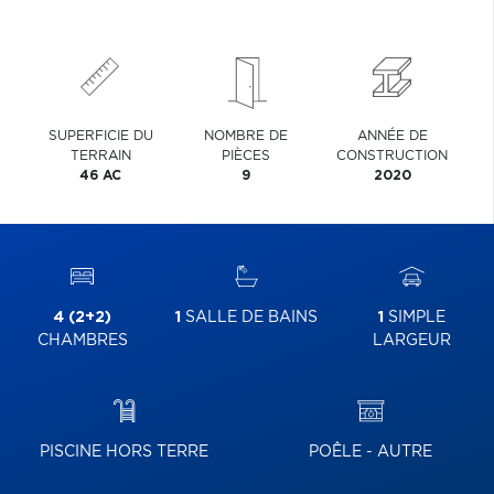
SUPERFICIE DU
NOMBRE DE
ANNÉE DE
TERRAIN
PIÈCES
CONSTRUCTION
46 AC
9
2020
4 (2+2)
1
SALLE DE BAINS
1
SIMPLE
CHAMBRES
LARGEUR
PISCINE HORS TERRE
POÊLE - AUTRE