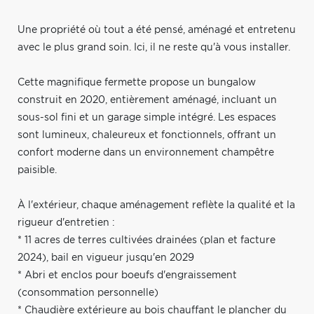
Une propriété où tout a été pensé, aménagé et entretenu
avec le plus grand soin. Ici, il ne reste qu'à vous installer.
Cette magnifique fermette propose un bungalow
construit en 2020, entièrement aménagé, incluant un
sous-sol fini et un garage simple intégré. Les espaces
sont lumineux, chaleureux et fonctionnels, offrant un
confort moderne dans un environnement champêtre
paisible.
À l'extérieur, chaque aménagement reflète la qualité et la
rigueur d'entretien :
* 11 acres de terres cultivées drainées (plan et facture
2024), bail en vigueur jusqu'en 2029
* Abri et enclos pour boeufs d'engraissement
(consommation personnelle)
* Chaudière extérieure au bois chauffant le plancher du