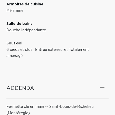
Armoires de cuisine
Mélamine
Salle de bains
Douche indépendante
Sous-sol
6 pieds et plus
,
Entrée extérieure
,
Totalement
aménagé
ADDENDA
Fermette clé en main -- Saint-Louis-de-Richelieu
(Montérégie)