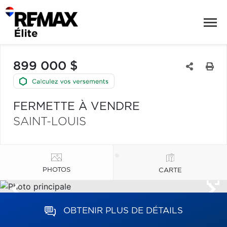
899 000 $
FERMETTE À VENDRE
SAINT-LOUIS
PHOTOS
CARTE
OBTENIR PLUS DE DÉTAILS