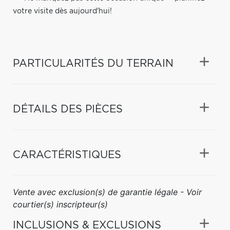
votre visite dès aujourd'hui!
PARTICULARITÉS DU TERRAIN
DÉTAILS DES PIÈCES
CARACTÉRISTIQUES
Vente avec exclusion(s) de garantie légale - Voir
courtier(s) inscripteur(s)
INCLUSIONS & EXCLUSIONS