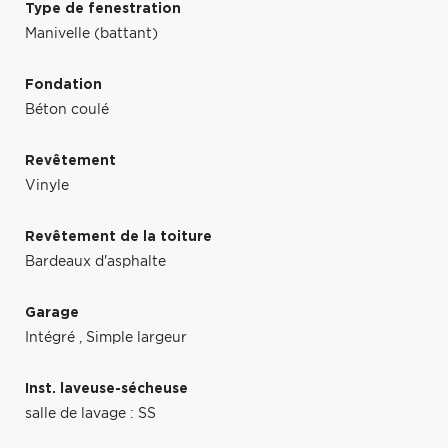
Type de fenestration
Manivelle (battant)
Fondation
Béton coulé
Revêtement
Vinyle
Revêtement de la toiture
Bardeaux d'asphalte
Garage
Intégré
,
Simple largeur
Inst. laveuse-sécheuse
salle de lavage : SS