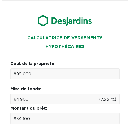
CALCULATRICE DE VERSEMENTS
HYPOTHÉCAIRES
Coût de la propriété:
Mise de fonds:
(7.22 %)
Montant du prêt: