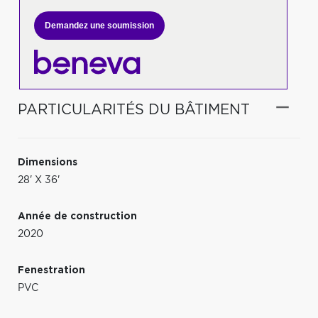
Demandez une soumission
PARTICULARITÉS DU BÂTIMENT
Dimensions
28' X 36'
Année de construction
2020
Fenestration
PVC