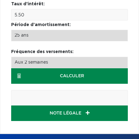
Taux d'intérêt:
Période d'amortissement:
Fréquence des versements:
CALCULER
NOTE LÉGALE